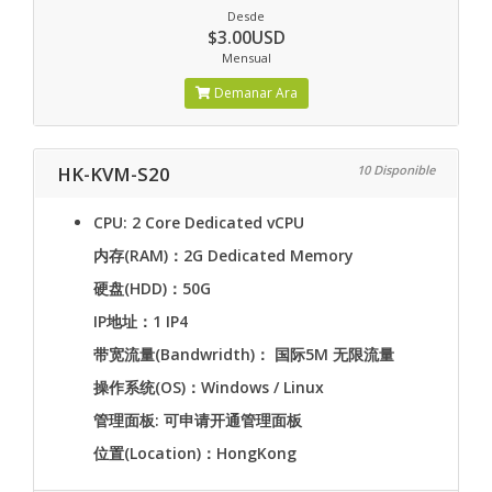
Desde
$3.00USD
Mensual
Demanar Ara
HK-KVM-S20
10 Disponible
CPU: 2 Core Dedicated vCPU
内存(RAM)：2G Dedicated Memory
硬盘(HDD)：50G
IP地址：1 IP4
带宽流量(Bandwridth)： 国际5M 无限流量
操作系统(OS)：Windows / Linux
管理面板: 可申请开通管理面板
位置(Location)：HongKong