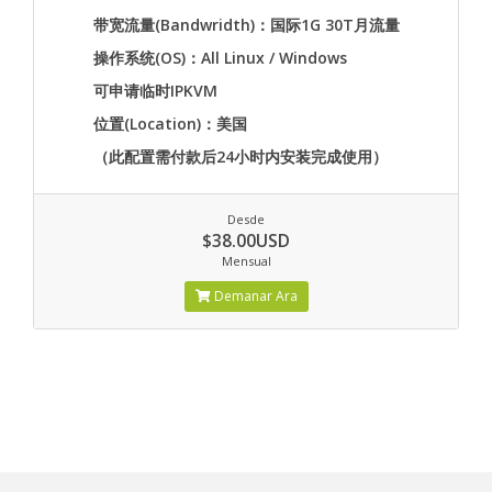
带宽流量(Bandwridth)：国际1G 30T月流量
操作系统(OS)：All Linux / Windows
可申请临时IPKVM
位置(Location)：美国
（此配置需付款后24小时内安装完成使用）
Desde
$38.00USD
Mensual
Demanar Ara