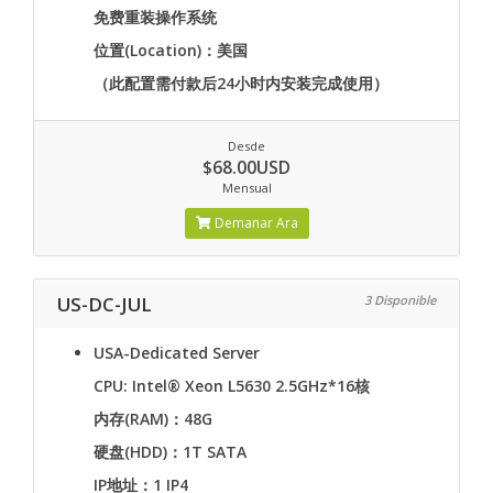
免费重装操作系统
位置(Location)：美国
（此配置需付款后24小时内安装完成使用）
Desde
$68.00USD
Mensual
Demanar Ara
US-DC-JUL
3 Disponible
USA-Dedicated Server
CPU: Intel® Xeon L5630 2.5GHz*16核
内存(RAM)：48G
硬盘(HDD)：1T SATA
IP地址：1 IP4