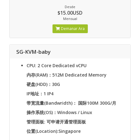
Desde
$15.00USD
Mensual
Demanar Ara
SG-KVM-baby
CPU: 2 Core Dedicated vCPU
内存(RAM)：512M Dedicated Memory
硬盘(HDD)：30G
IP地址：1 IP4
带宽流量(Bandwridth)： 国际100M 300G/月
操作系统(OS)：Windows / Linux
管理面板: 可申请开通管理面板
位置(Location):Singapore