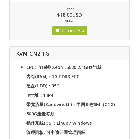
Desde
$18.00USD
Anual
Demanar Ara
KVM-CN2-1G
CPU: Intel® Xeon L5620 2.4GHz*1核
内存(RAM)：1G DDR3 ECC
硬盘(HDD)：35G
IP地址：1 IP4
带宽流量(Bandwridth)：中国直连3M（CN2）
500G流量每月
操作系统(OS)：Linux / Windows
管理面板: 可申请开通管理面板