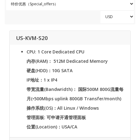
US-KVM-S20
CPU: 1 Core Dedicated CPU
内存(RAM)： 512M Dedicated Memory
硬盘(HDD)：10G SATA
IP地址：1 x IP4
带宽流量(Bandwridth)： 国际500M 800G流量每
月(•500Mbps uplink 800GB Transfer/month)
操作系统(OS)：All Linux / Windows
管理面板: 可申请开通管理面板
位置(Location)：USA/CA