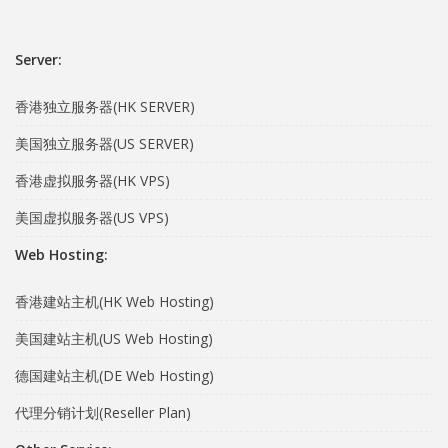
Server:
香港独立服务器(HK SERVER)
美国独立服务器(US SERVER)
香港虚拟服务器(HK VPS)
美国虚拟服务器(US VPS)
Web Hosting:
香港建站主机(HK Web Hosting)
美国建站主机(US Web Hosting)
德国建站主机(DE Web Hosting)
代理分销计划(Reseller Plan)