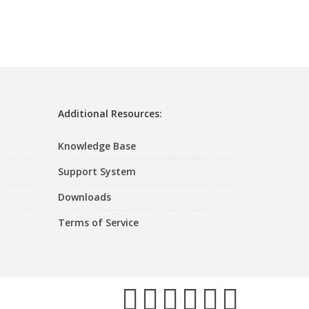
Additional Resources:
Knowledge Base
Support System
Downloads
Terms of Service