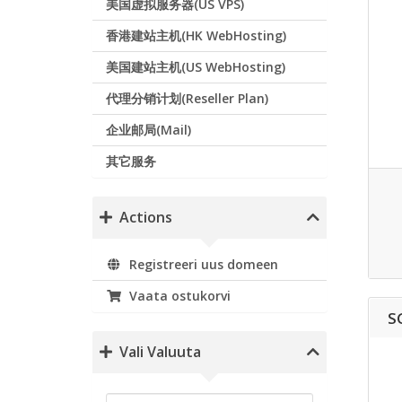
美国虚拟服务器(US VPS)
香港建站主机(HK WebHosting)
美国建站主机(US WebHosting)
代理分销计划(Reseller Plan)
企业邮局(Mail)
其它服务
Actions
Registreeri uus domeen
Vaata ostukorvi
S
Vali Valuuta