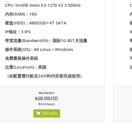
CPU: Intel® Xeon E3-1270 V2 3.50GHz
C
内存(RAM)：16G
硬盘(HDD)：480GSSD+4T SATA
IP地址：3 IP4
带宽流量(Bandwridth)：国际1G 80T月流量
操作系统(OS)：All Linux / Windows
免费重装操作系统
位置(Location)：美国
（此配置需付款后24小时内安装完成使用）
Alustades
$68.00USD
Kord kuus
Telli kohe