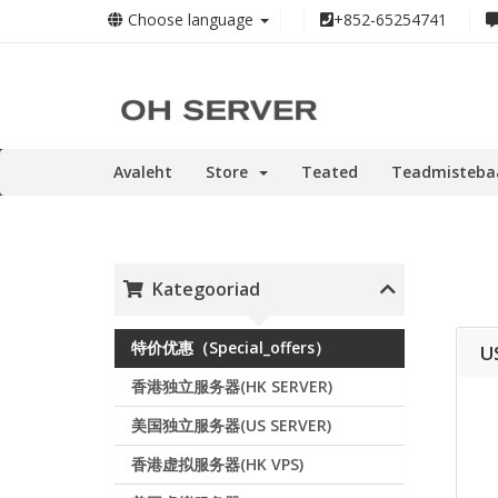
Choose language
+852-65254741
Avaleht
Store
Teated
Teadmisteba
Kategooriad
特价优惠（Special_offers）
U
香港独立服务器(HK SERVER)
美国独立服务器(US SERVER)
香港虚拟服务器(HK VPS)