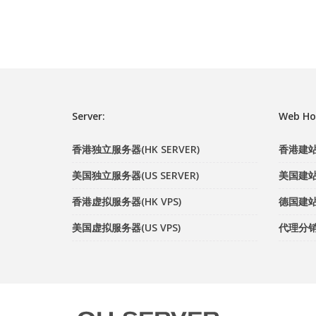
Server:
Web Ho
香港独立服务器(HK SERVER)
香港建站主
美国独立服务器(US SERVER)
美国建站主
香港虚拟服务器(HK VPS)
德国建站主
美国虚拟服务器(US VPS)
代理分销计划