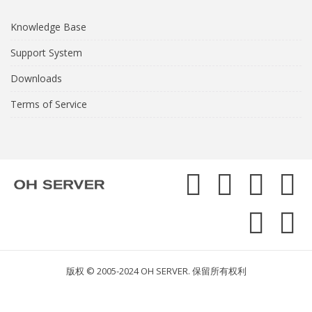
Knowledge Base
Support System
Downloads
Terms of Service
版权 © 2005-2024 OH SERVER. 保留所有权利