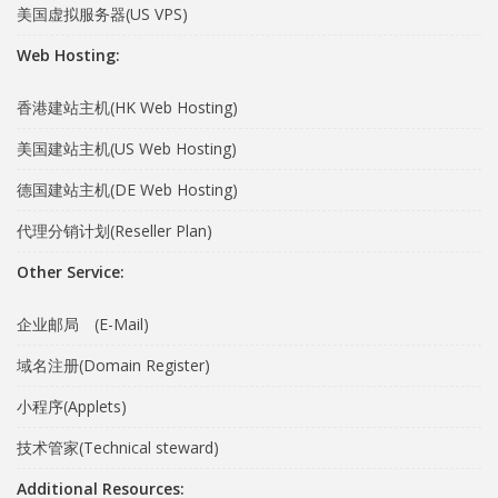
美国虚拟服务器(US VPS)
Web Hosting:
香港建站主机(HK Web Hosting)
美国建站主机(US Web Hosting)
德国建站主机(DE Web Hosting)
代理分销计划(Reseller Plan)
Other Service:
企业邮局 (E-Mail)
域名注册(Domain Register)
小程序(Applets)
技术管家(Technical steward)
Additional Resources: