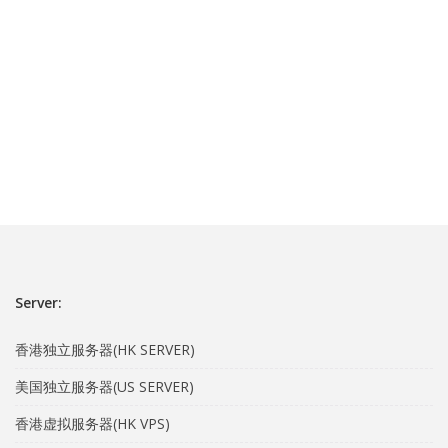
Server:
香港独立服务器(HK SERVER)
美国独立服务器(US SERVER)
香港虚拟服务器(HK VPS)