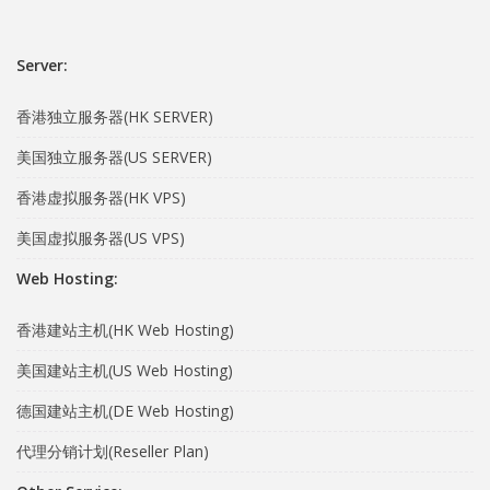
Server:
香港独立服务器(HK SERVER)
美国独立服务器(US SERVER)
香港虚拟服务器(HK VPS)
美国虚拟服务器(US VPS)
Web Hosting:
香港建站主机(HK Web Hosting)
美国建站主机(US Web Hosting)
德国建站主机(DE Web Hosting)
代理分销计划(Reseller Plan)