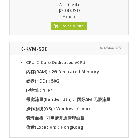
A partire da
$3.00USD
Mensile
Ordina subito
HK-KVM-S20
10 Disponibile
CPU: 2 Core Dedicated vCPU
内存(RAM)：2G Dedicated Memory
硬盘(HDD)：50G
IP地址：1 IP4
带宽流量(Bandwridth)： 国际5M 无限流量
操作系统(OS)：Windows / Linux
管理面板: 可申请开通管理面板
位置(Location)：HongKong