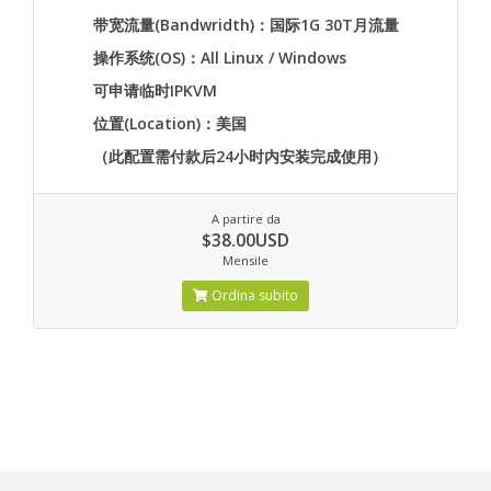
带宽流量(Bandwridth)：国际1G 30T月流量
操作系统(OS)：All Linux / Windows
可申请临时IPKVM
位置(Location)：美国
（此配置需付款后24小时内安装完成使用）
A partire da
$38.00USD
Mensile
Ordina subito