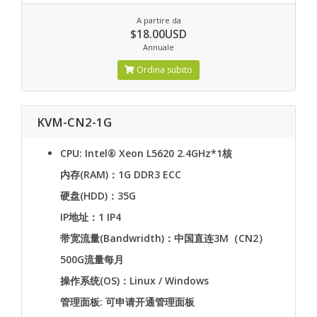
A partire da
$18.00USD
Annuale
Ordina subito
KVM-CN2-1G
CPU: Intel® Xeon L5620 2.4GHz*1核
内存(RAM)：1G DDR3 ECC
硬盘(HDD)：35G
IP地址：1 IP4
带宽流量(Bandwridth)：中国直连3M（CN2）
500G流量每月
操作系统(OS)：Linux / Windows
管理面板: 可申请开通管理面板