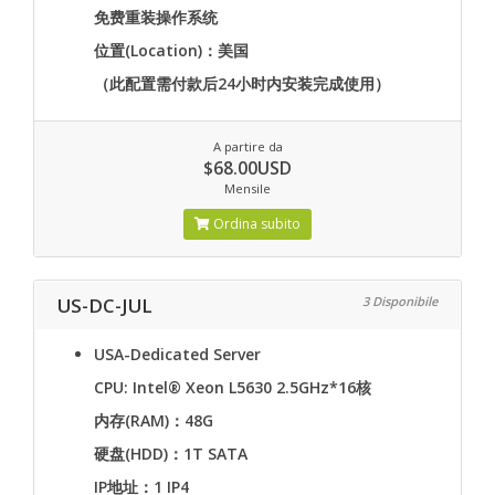
免费重装操作系统
位置(Location)：美国
（此配置需付款后24小时内安装完成使用）
A partire da
$68.00USD
Mensile
Ordina subito
US-DC-JUL
3 Disponibile
USA-Dedicated Server
CPU: Intel® Xeon L5630 2.5GHz*16核
内存(RAM)：48G
硬盘(HDD)：1T SATA
IP地址：1 IP4