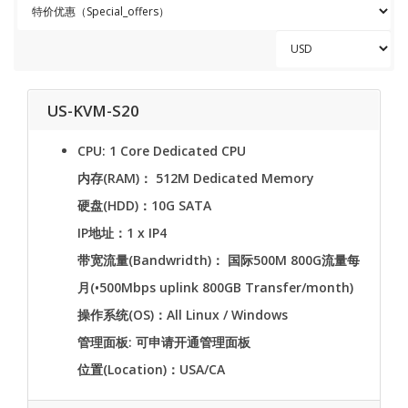
US-KVM-S20
CPU: 1 Core Dedicated CPU
内存(RAM)： 512M Dedicated Memory
硬盘(HDD)：10G SATA
IP地址：1 x IP4
带宽流量(Bandwridth)： 国际500M 800G流量每
月(•500Mbps uplink 800GB Transfer/month)
操作系统(OS)：All Linux / Windows
管理面板: 可申请开通管理面板
位置(Location)：USA/CA