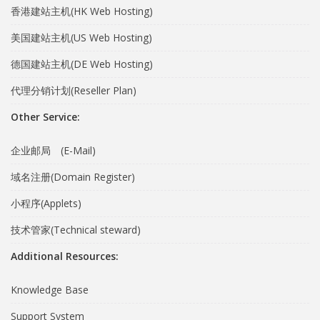
香港建站主机(HK Web Hosting)
美国建站主机(US Web Hosting)
德国建站主机(DE Web Hosting)
代理分销计划(Reseller Plan)
Other Service:
企业邮局 (E-Mail)
域名注册(Domain Register)
小程序(Applets)
技术管家(Technical steward)
Additional Resources:
Knowledge Base
Support System