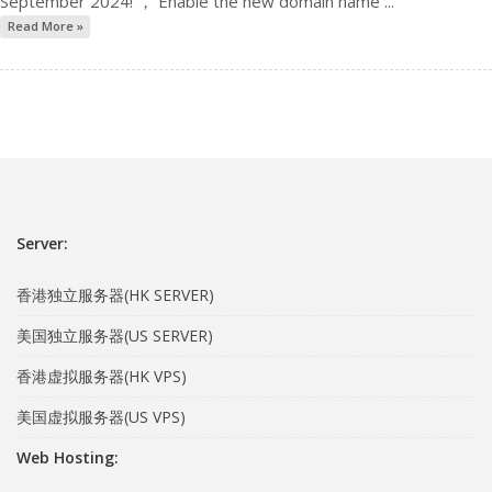
September 2024! ， Enable the new domain name ...
Read More »
Server:
香港独立服务器(HK SERVER)
美国独立服务器(US SERVER)
香港虚拟服务器(HK VPS)
美国虚拟服务器(US VPS)
Web Hosting: