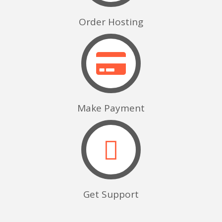
Order Hosting
Make Payment
Get Support