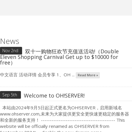
News
Nov 2nd
双十一购物狂欢节充值送活动!（Double
Eleven Shopping Carnival Get up to $10000 for
free）
中文语言 活动详情 会员专享 1、OH ...
Read More »
Sep 5th
Welcome to OH!SERVER!
本站由2024年9月5日起正式更名为OH!SERVER，启用新域名
www.ohserver.com,未来为大家提供更安全更快速更稳定的服务器
和全新的服务支持！ ------------------------------------------ This
website will be officially renamed as OH!SERVER from