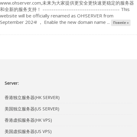
www.ohserver.com,未来为大家提供更安全更快速更稳定的服务器
和全新的服务支持！ ------------------------------------------ This
website will be officially renamed as OH!SERVER from
September 2024! ， Enable the new domain name ...
Повеќе »
Server:
香港独立服务器(HK SERVER)
美国独立服务器(US SERVER)
香港虚拟服务器(HK VPS)
美国虚拟服务器(US VPS)