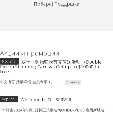
Побарај Поддршка
Акции и промоции
Nov 2nd
双十一购物狂欢节充值送活动!（Double
Eleven Shopping Carnival Get up to $10000 for
free）
中文语言 活动详情 会员专享 1、OH ...
Повеќе »
Sep 5th
Welcome to OH!SERVER!
本站由2024年9月5日起正式更名为OH!SERVER，启用新域名