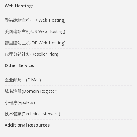
Web Hosting:
香港建站主机(HK Web Hosting)
美国建站主机(US Web Hosting)
德国建站主机(DE Web Hosting)
代理分销计划(Reseller Plan)
Other Service:
企业邮局 (E-Mail)
域名注册(Domain Register)
小程序(Applets)
技术管家(Technical steward)
Additional Resources: