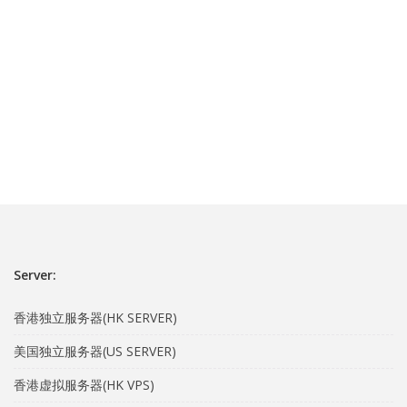
Server:
香港独立服务器(HK SERVER)
美国独立服务器(US SERVER)
香港虚拟服务器(HK VPS)