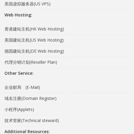
美国虚拟服务器(US VPS)
Web Hosting:
香港建站主机(HK Web Hosting)
美国建站主机(US Web Hosting)
德国建站主机(DE Web Hosting)
代理分销计划(Reseller Plan)
Other Service:
企业邮局 (E-Mail)
域名注册(Domain Register)
小程序(Applets)
技术管家(Technical steward)
Additional Resources: