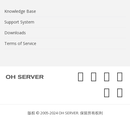
Knowledge Base
Support System
Downloads
Terms of Service
版权 © 2005-2024 OH SERVER. 保留所有权利