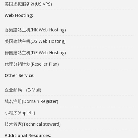
美国虚拟服务器(US VPS)
Web Hosting:
香港建站主机(HK Web Hosting)
美国建站主机(US Web Hosting)
德国建站主机(DE Web Hosting)
代理分销计划(Reseller Plan)
Other Service:
企业邮局 (E-Mail)
域名注册(Domain Register)
小程序(Applets)
技术管家(Technical steward)
Additional Resources: