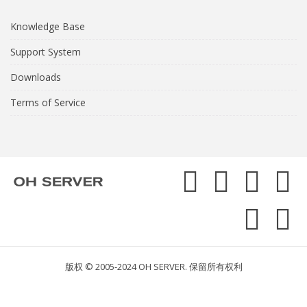
Knowledge Base
Support System
Downloads
Terms of Service
版权 © 2005-2024 OH SERVER. 保留所有权利