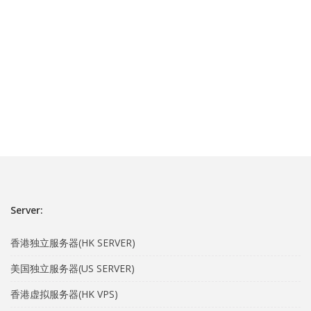
Server:
香港独立服务器(HK SERVER)
美国独立服务器(US SERVER)
香港虚拟服务器(HK VPS)