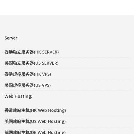
Server:
香港独立服务器(HK SERVER)
美国独立服务器(US SERVER)
香港虚拟服务器(HK VPS)
美国虚拟服务器(US VPS)
Web Hosting:
香港建站主机(HK Web Hosting)
美国建站主机(US Web Hosting)
德国建站主机(DE Web Hosting)