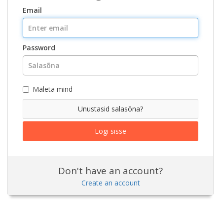
Email
Password
Mäleta mind
Unustasid salasõna?
Don't have an account?
Create an account