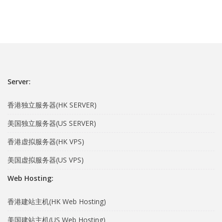
Server:
香港独立服务器(HK SERVER)
美国独立服务器(US SERVER)
香港虚拟服务器(HK VPS)
美国虚拟服务器(US VPS)
Web Hosting:
香港建站主机(HK Web Hosting)
美国建站主机(US Web Hosting)